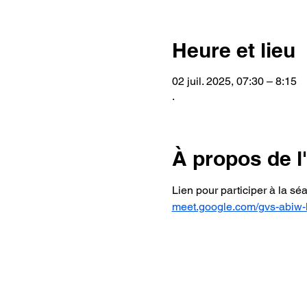
Heure et lieu
02 juil. 2025, 07:30 – 8:15
.
À propos de 
Lien pour participer à la sé
meet.google.com/gvs-abiw-