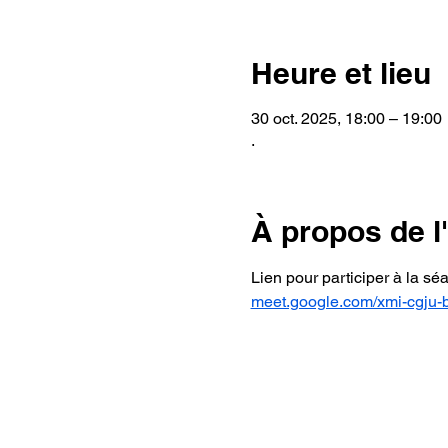
Heure et lieu
30 oct. 2025, 18:00 – 19:00
.
À propos de 
Lien pour participer à la sé
meet.google.com/xmi-cgju-