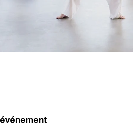
l'événement