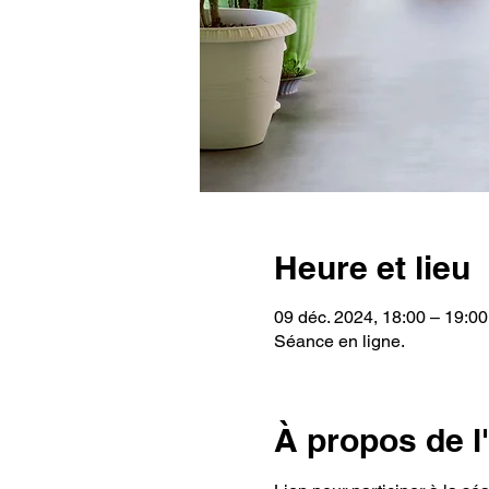
Heure et lieu
09 déc. 2024, 18:00 – 19:00
Séance en ligne.
À propos de 