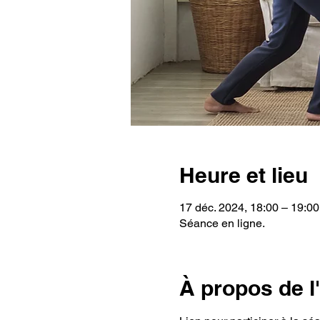
Heure et lieu
17 déc. 2024, 18:00 – 19:00
Séance en ligne.
À propos de 