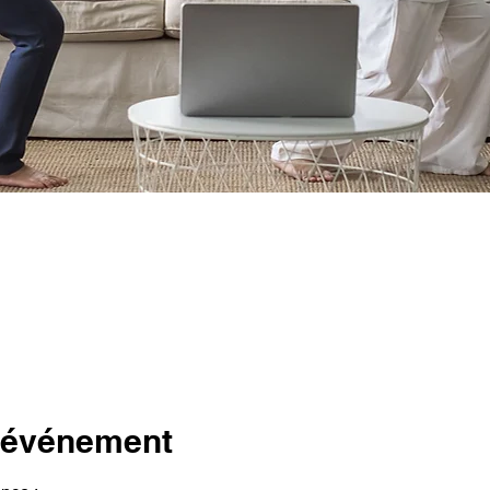
l'événement