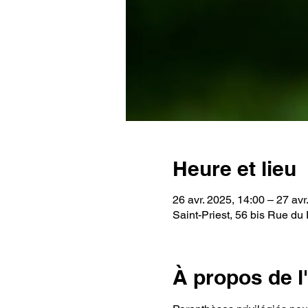
Heure et lieu
26 avr. 2025, 14:00 – 27 avr
Saint-Priest, 56 bis Rue du 
À propos de 