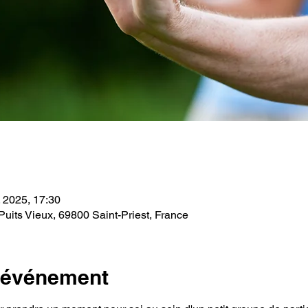
. 2025, 17:30
Puits Vieux, 69800 Saint-Priest, France
l'événement