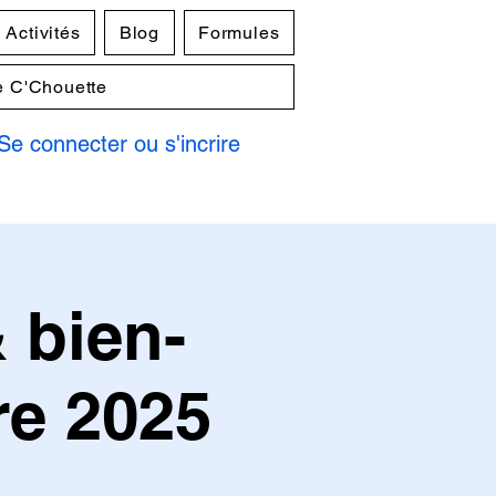
Activités
Blog
Formules
e C'Chouette
Se connecter ou s'incrire
 bien-
re 2025