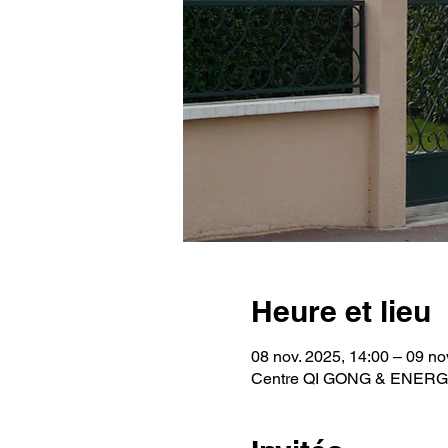
Heure et lieu
08 nov. 2025, 14:00 – 09 no
Centre QI GONG & ENERGIE, 