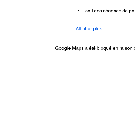
soit des séances de pe
Afficher plus
Google Maps a été bloqué en raison d