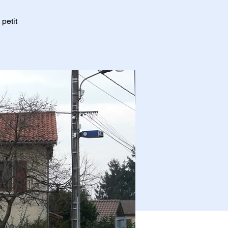
petit