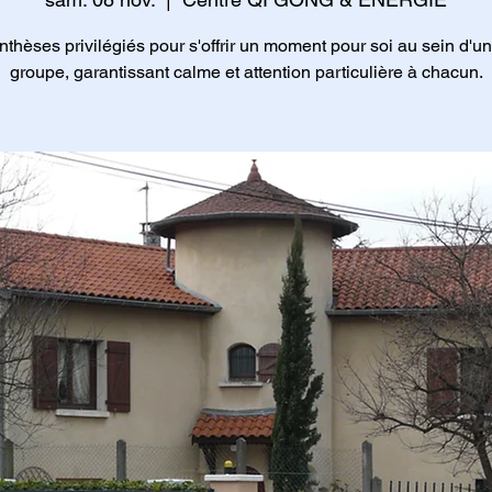
nthèses privilégiés pour s'offrir un moment pour soi au sein d'un 
groupe, garantissant calme et attention particulière à chacun.