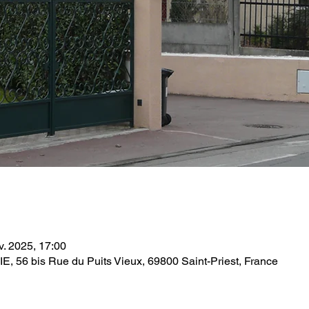
v. 2025, 17:00
56 bis Rue du Puits Vieux, 69800 Saint-Priest, France