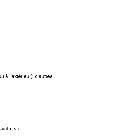
à l'extérieur), d'autres 
votre vie :