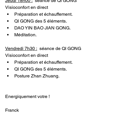
Jeudi 18h00 :
séance de QI GONG 
Visioconfort en direct
Préparation et échauffement.
QI GONG des 5 éléments.
DAO YIN BAO JIAN GONG.
Méditation.
Vendredi 7h30 :
  séance de QI GONG 
Visioconfort en direct
Préparation et échauffement.
QI GONG des 5 éléments.
Posture Zhan Zhuang.
Energiquement votre !
Franck