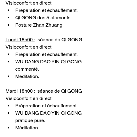
Visioconfort en direct
Préparation et échauffement.
QI GONG des 5 éléments.
Posture Zhan Zhuang.
Lundi 18h00 :
séance de QI GONG 
Visioconfort en direct
Préparation et échauffement.
WU DANG DAO YIN QI GONG 
commenté.
Méditation.
Mardi 18h00 :
séance de QI GONG 
Visioconfort en direct
Préparation et échauffement.
WU DANG DAO YIN QI GONG 
pratique pure.
Méditation.