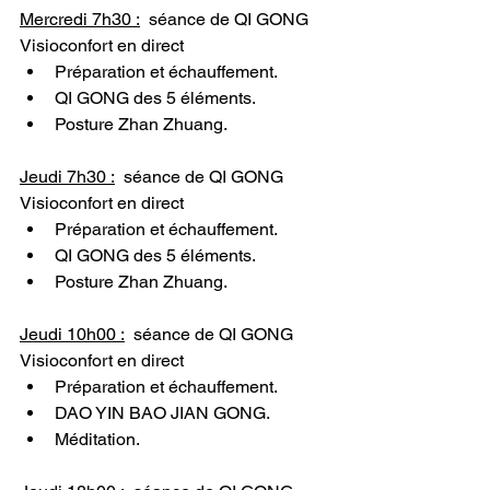
Mercredi 7h30 :
  séance de QI GONG 
Visioconfort en direct
Préparation et échauffement.
QI GONG des 5 éléments.
Posture Zhan Zhuang.
Jeudi 7h30 :
  séance de QI GONG 
Visioconfort en direct
Préparation et échauffement.
QI GONG des 5 éléments.
Posture Zhan Zhuang.
Jeudi 10h00 :
séance de QI GONG 
Visioconfort en direct
Préparation et échauffement.
DAO YIN BAO JIAN GONG.
Méditation.