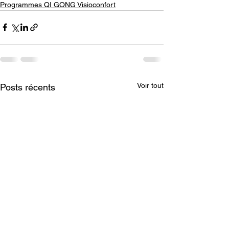
Programmes QI GONG Visioconfort
Voir tout
Posts récents