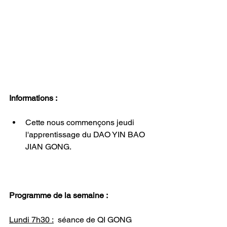
Informations :
Cette nous commençons jeudi 
l'apprentissage du DAO YIN BAO 
JIAN GONG.
Programme de la semaine :
Lundi 7h30 :
  séance de QI GONG 