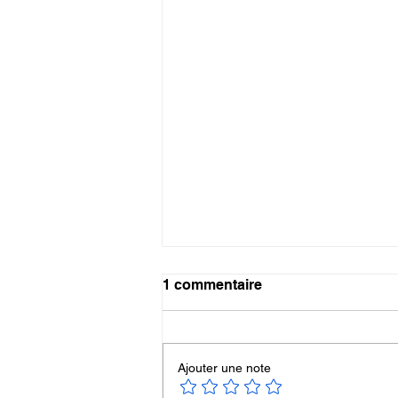
1 commentaire
Ajouter une note