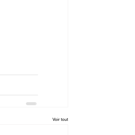
Voir tout