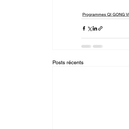
Programmes QI GONG Vis
Posts récents