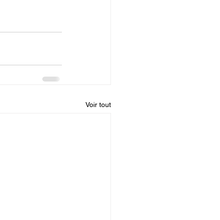
Voir tout