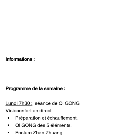
Informations :
Programme de la semaine :
Lundi 7h30 :
  séance de QI GONG 
Visioconfort en direct
Préparation et échauffement.
QI GONG des 5 éléments.
Posture Zhan Zhuang.