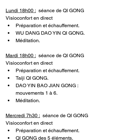
Lundi 18h00 :
séance de QI GONG 
Visioconfort en direct
Préparation et échauffement.
WU DANG DAO YIN QI GONG.
Méditation.
Mardi 18h00 :
séance de QI GONG 
Visioconfort en direct
Préparation et échauffement.
Taiji QI GONG.
DAO YIN BAO JIAN GONG : 
mouvements 1 à 6.
Méditation.
Mercredi 7h30 :
  séance de QI GONG 
Visioconfort en direct
Préparation et échauffement.
QI GONG des 5 éléments.