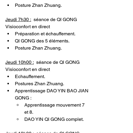
Posture Zhan Zhuang.
Jeudi 7h30 :
  séance de QI GONG 
Visioconfort en direct
Préparation et échauffement.
QI GONG des 5 éléments.
Posture Zhan Zhuang.
Jeudi 10h00 :
  séance de QI GONG 
Visioconfort en direct
Echauffement.
Postures Zhan Zhuang.
Apprentissage DAO YIN BAO JIAN 
GONG :
Apprentissage mouvement 7 
et 8.
DAO YIN QI GONG complet.