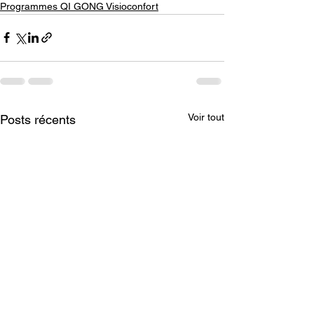
Programmes QI GONG Visioconfort
Voir tout
Posts récents