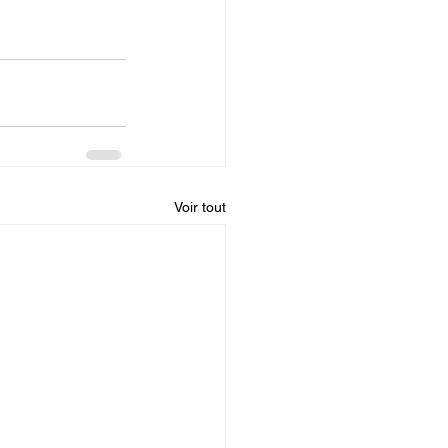
Voir tout