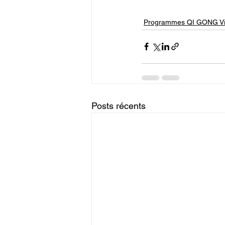
Programmes QI GONG Vis
Posts récents